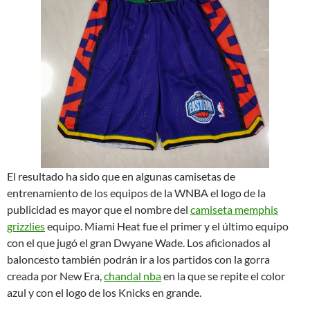
El resultado ha sido que en algunas camisetas de
entrenamiento de los equipos de la WNBA el logo de la
publicidad es mayor que el nombre del
camiseta memphis
grizzlies
equipo. Miami Heat fue el primer y el último equipo
con el que jugó el gran Dwyane Wade. Los aficionados al
baloncesto también podrán ir a los partidos con la gorra
creada por New Era,
chandal nba
en la que se repite el color
azul y con el logo de los Knicks en grande.